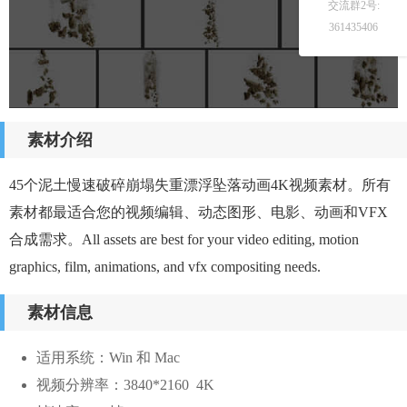
交流群2号:
361435406
素材介绍
45个泥土慢速破碎崩塌失重漂浮坠落动画4K视频素材。所有
素材都最适合您的视频编辑、动态图形、电影、动画和VFX
合成需求。All assets are best for your video editing, motion
graphics, film, animations, and vfx compositing needs.
素材信息
适用系统：Win 和 Mac
视频分辨率：3840*2160 4K