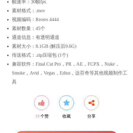
帧速率：30帧fps
素材格式：.mov
视频编码：Rrores 4444
素材数量：45个
通道信息：有透明通道
素材大小：8.1GB (解压后9.6G)
传送格式：.zip压缩包 (1个)
兼容软件：Final Cut Pro，PR，AE，FCPX，Nuke，
Smoke，Avid，Vegas，Edius，达芬奇等其他视频制作工
具
19
个赞
收藏
分享