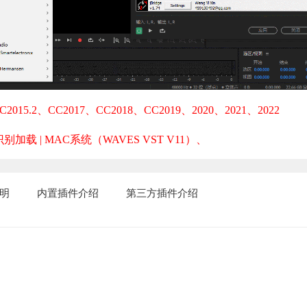
C2015.2、CC2017、CC2018、CC2019、2020、2021、2022
别加载 |
MAC系统（WAVES VST V11）
、
明
内置插件介绍
第三方插件介绍