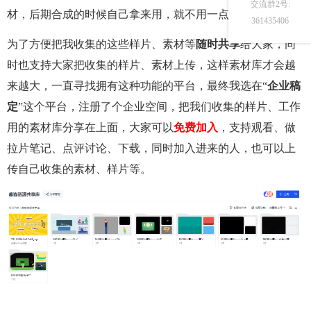
交流群2号:
材，后期合成的时候自己拿来用，就不用一点点重头做了。
361435406
为了方便把我收集的这些样片、素材等
随时共享
给大家，同
时也支持大家把收集的样片、素材上传，这样素材库才会越
来越大，一直寻找拥有这种功能的平台，最终我选在“
企业稿
定
”这个平台，注册了个企业空间，把我们收集的样片、工作
用的素材库分享在上面，大家可以
免费加入
，支持观看、做
拉片笔记、点评讨论、下载，同时加入进来的人，也可以上
传自己收集的素材、样片等。