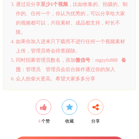
通过后分享
至少1个视频
，比如收集的、拍摄的、制
作的、任何一个，你认为优秀的，可以分享给大家
的视频都可以，片段素材、成品都支持，时长不
限。
如果你加入进来只下载而不进行任何一个视频素材
上传，管理员将会排查踢除。
同时招募管理员数名，添加
微信号
：mgzyfx888
备
注
：管理员 管理员会后台操作通过你的加入
众人拾柴火更高。希望大家多多分享
4
个赞
收藏
分享